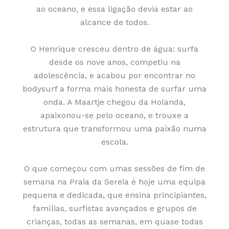
ao oceano, e essa ligação devia estar ao
alcance de todos.
O Henrique cresceu dentro de água: surfa
desde os nove anos, competiu na
adolescência, e acabou por encontrar no
bodysurf a forma mais honesta de surfar uma
onda. A Maartje chegou da Holanda,
apaixonou-se pelo oceano, e trouxe a
estrutura que transformou uma paixão numa
escola.
O que começou com umas sessões de fim de
semana na Praia da Sereia é hoje uma equipa
pequena e dedicada, que ensina principiantes,
famílias, surfistas avançados e grupos de
crianças, todas as semanas, em quase todas