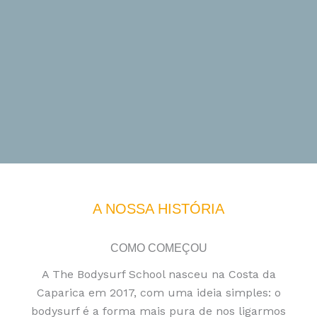
A NOSSA HISTÓRIA
COMO COMEÇOU
A The Bodysurf School nasceu na Costa da
Caparica em 2017, com uma ideia simples: o
bodysurf é a forma mais pura de nos ligarmos