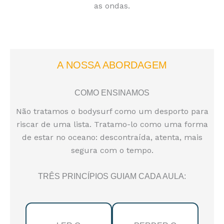
as ondas.
A NOSSA ABORDAGEM
COMO ENSINAMOS
Não tratamos o bodysurf como um desporto para
riscar de uma lista. Tratamo-lo como uma forma
de estar no oceano: descontraída, atenta, mais
segura com o tempo.
TRÊS PRINCÍPIOS GUIAM CADA AULA: